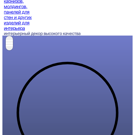
интерьерный декор высокого качества