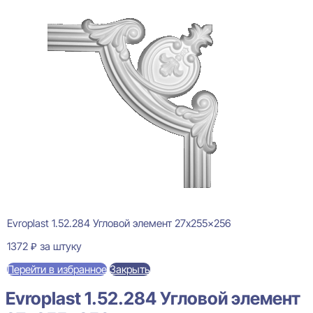
Evroplast 1.52.284 Угловой элемент 27x255x256
1372
₽
за штуку
Перейти в избранное
Закрыть
Evroplast 1.52.284 Угловой элемент