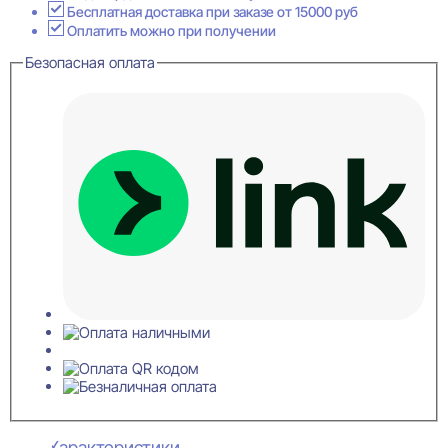
27x255x256
Бесплатная доставка при заказе от 15000 руб
Оплатить можно при получении
Безопасная оплата
Характеристики