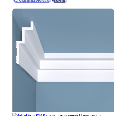
Перейти в избранное
Закрыть
В корзину