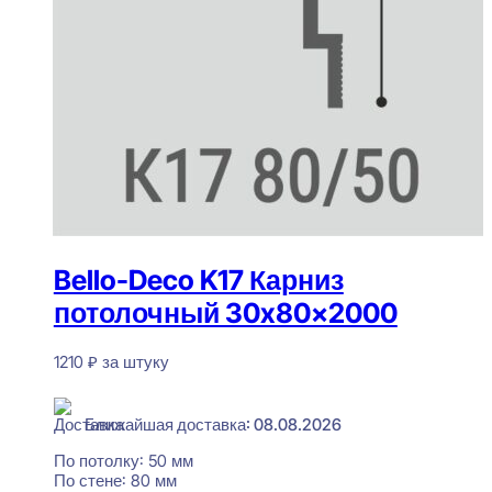
Bello-Deco K17 Карниз
потолочный 30x80x2000
1210
₽
за штуку
В наличии
Ближайшая доставка: 08.08.2026
По потолку:
50 мм
По стене:
80 мм