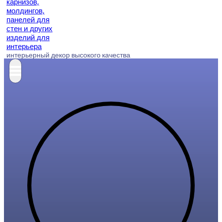
интерьерный декор высокого качества