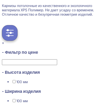
Карнизы потолочные из качественного и экологичного
материала XPS Полимер. Не дает усадку со временем.
Отличное качество и безупречная геометрия изделий.
×
- Фильтр по цене
- Высота изделия
100 мм
- Ширина изделия
100 мм