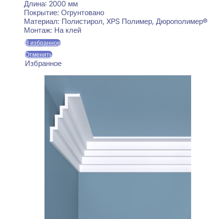
Длина:
2000 мм
Покрытие:
Огрунтовано
Материал:
Полистирол, XPS Полимер, Дюрополимер®
Монтаж:
На клей
В избранное
Отменить
Избранное