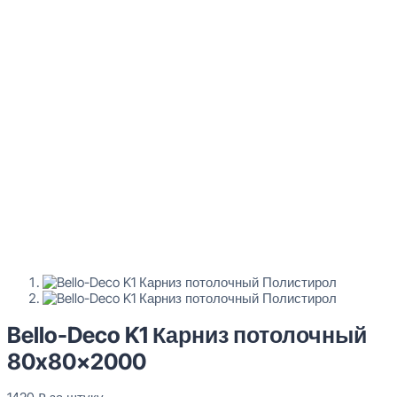
Bello-Deco K1 Карниз потолочный
80x80x2000