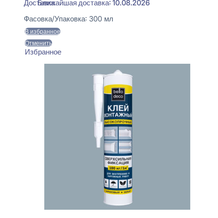
Ближайшая доставка: 10.08.2026
Фасовка/Упаковка:
300 мл
В избранное
Отменить
Избранное