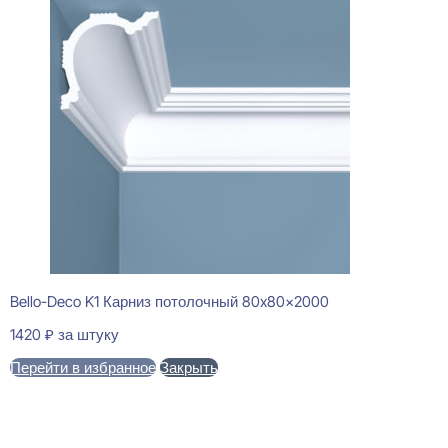
Bello-Deco K1 Карниз потолочный 80x80x2000
1420
₽
за штуку
Перейти в избранное
Закрыть