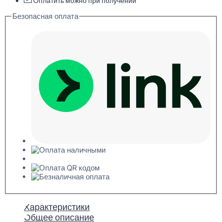
Оплатить можно при получении
Безопасная оплата
Характеристики
Общее описание