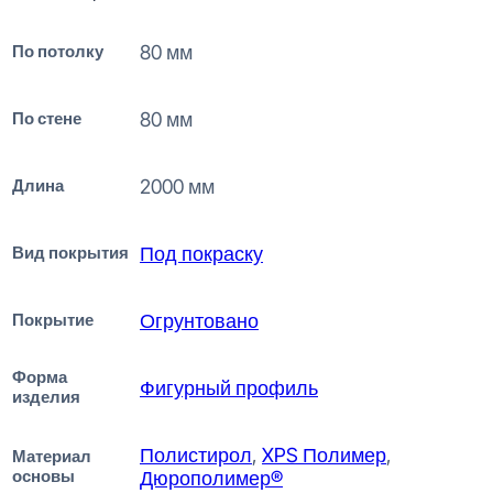
По потолку
80 мм
По стене
80 мм
Длина
2000 мм
Вид покрытия
Под покраску
Покрытие
Огрунтовано
Форма
Фигурный профиль
изделия
Полистирол
,
XPS Полимер
,
Материал
основы
Дюрополимер®