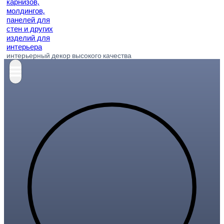
интерьерный декор высокого качества