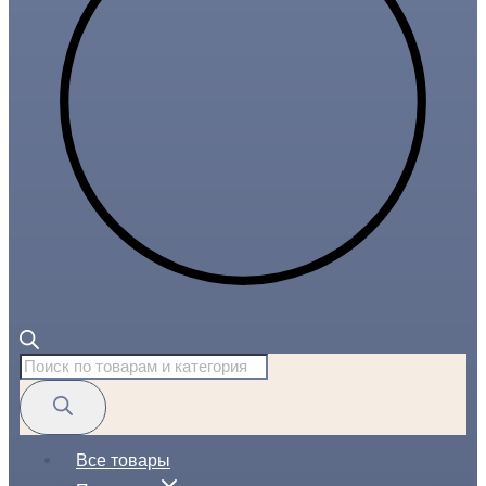
Поиск
товаров
Все товары