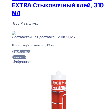
EXTRA Стыковочный клей, 310
мл
1838
₽
за штуку
В наличии
Ближайшая доставка: 12.08.2026
Фасовка/Упаковка:
310 мл
В избранное
Отменить
Избранное