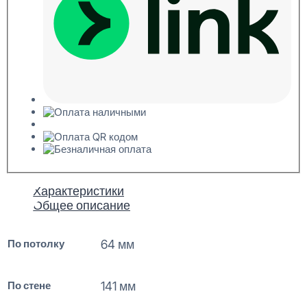
Характеристики
Общее описание
По потолку
64 мм
По стене
141 мм