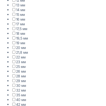
12 мм
13 мм
14 мм
15 мм
16 мм
17 мм
17,5 мм
18 мм
19,5 мм
19 мм
20 мм
21,8 мм
22 мм
23 мм
25 мм
26 мм
28 мм
29 мм
30 мм
32 мм
35 мм
40 мм
42 мм