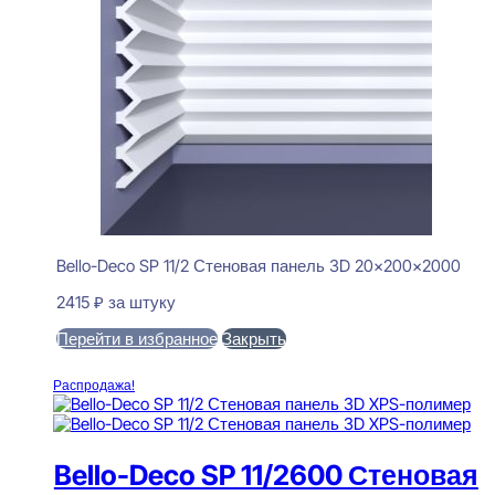
Bello-Deco SP 11/2 Стеновая панель 3D 20x200x2000
2415
₽
за штуку
Перейти в избранное
Закрыть
В корзину
Распродажа!
Bello-Deco SP 11/2600 Стеновая