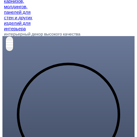
интерьерный декор высокого качества