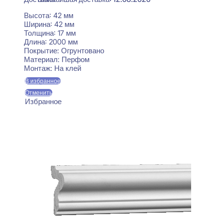
Высота:
42 мм
Ширина:
42 мм
Толщина:
17 мм
Длина:
2000 мм
Покрытие:
Огрунтовано
Материал:
Перфом
Монтаж:
На клей
В избранное
Отменить
Избранное