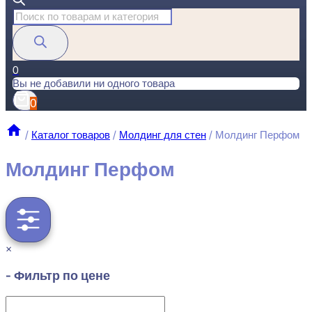
Поиск
товаров
0
Вы не добавили ни одного товара
0
/
Каталог товаров
/
Молдинг для стен
/
Молдинг Перфом
Молдинг Перфом
×
- Фильтр по цене