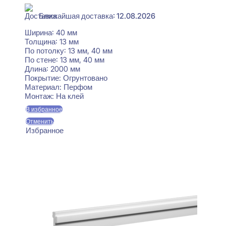
Ближайшая доставка: 12.08.2026
Ширина:
40 мм
Толщина:
13 мм
По потолку:
13 мм, 40 мм
По стене:
13 мм, 40 мм
Длина:
2000 мм
Покрытие:
Огрунтовано
Материал:
Перфом
Монтаж:
На клей
В избранное
Отменить
Избранное