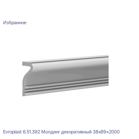
Избранное
Evroplast 6.51.392 Молдинг декоративный 38x89x2000