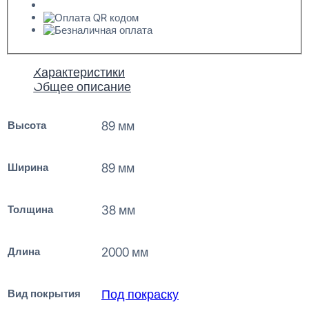
Характеристики
Общее описание
Высота
89 мм
Ширина
89 мм
Толщина
38 мм
Длина
2000 мм
Вид покрытия
Под покраску