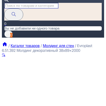
Поиск
товаров
0
Вы не добавили ни одного товара
0
/
Каталог товаров
/
Молдинг для стен
/
Evroplast
6.51.392 Молдинг декоративный 38x89x2000
🔍