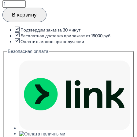
Количество
товара
Evroplast
В корзину
6.51.392
Молдинг
декоративный
Подтвердим заказ за 30 минут
38x89x2000
Бесплатная доставка при заказе от 15000 руб
Оплатить можно при получении
Безопасная оплата