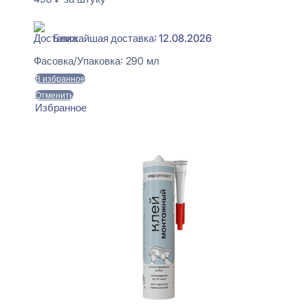
В наличии
Ближайшая доставка: 12.08.2026
Фасовка/Упаковка:
290 мл
В избранное
Отменить
Избранное