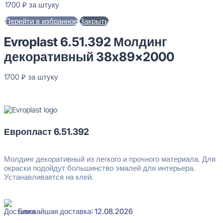
1700
₽
за штуку
Перейти в избранное
Закрыть
Evroplast 6.51.392 Молдинг
декоративный 38x89x2000
1700
₽
за штуку
В наличии
Европласт 6.51.392
Молдинг декоративный из легкого и прочного материала. Для
окраски подойдут большинство эмалей для интерьера.
Устанавливается на клей.
Ближайшая доставка: 12.08.2026