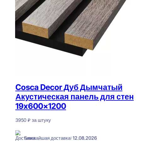
Cosca Decor Дуб Дымчатый
Акустическая панель для стен
19x600x1200
3950
₽
за штуку
В наличии
Ближайшая доставка: 12.08.2026