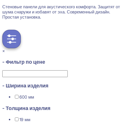
Стеновые панели для акустического комфорта. Защитят от
шума снаружи и избавят от эха. Современный дизайн.
Простая установка.
×
- Фильтр по цене
- Ширина изделия
600 мм
- Толщина изделия
19 мм