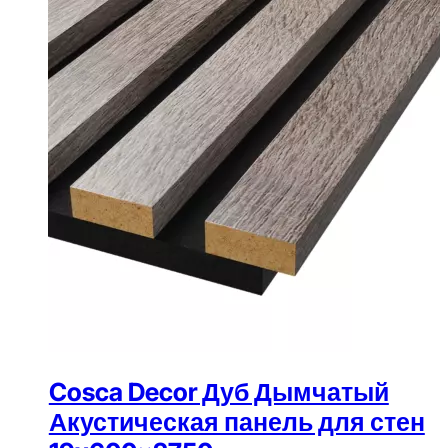
Cosca Decor Дуб Дымчатый
Акустическая панель для стен