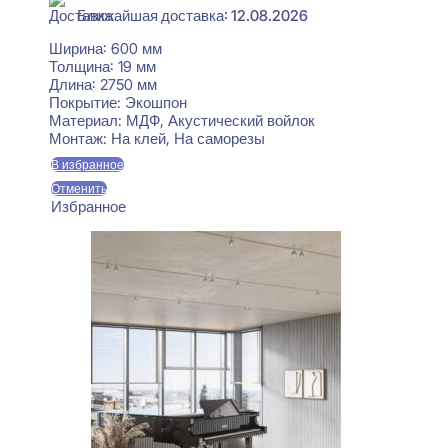
Ближайшая доставка: 12.08.2026
Ширина:
600 мм
Толщина:
19 мм
Длина:
2750 мм
Покрытие:
Экошпон
Материал:
МДФ, Акустический войлок
Монтаж:
На клей, На саморезы
В избранное
Отменить
Избранное