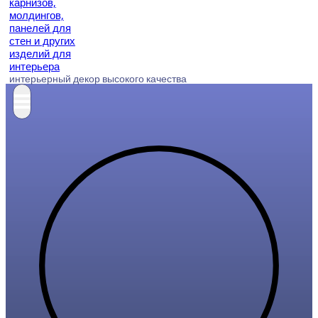
интерьерный декор высокого качества