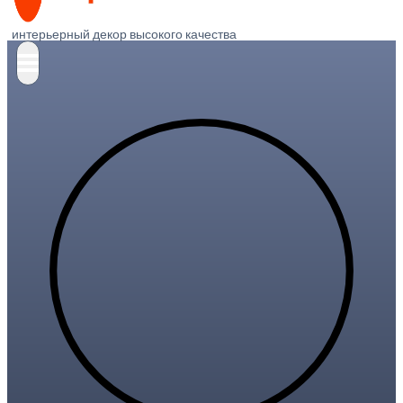
интерьерный декор высокого качества