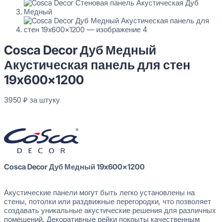
Cosca Decor Дуб Медный
Акустическая панель для стен
19x600x1200
3950
₽
за штуку
В наличии
Cosca Decor Дуб Медный 19x600x1200
Акустические панели могут быть легко установлены на
стены, потолки или раздвижные перегородки, что позволяет
создавать уникальные акустические решения для различных
помещений. Декоративные рейки покрыты качественным