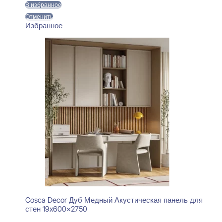
В избранное
Отменить
Избранное
Cosca Decor Дуб Медный Акустическая панель для
стен 19x600x2750