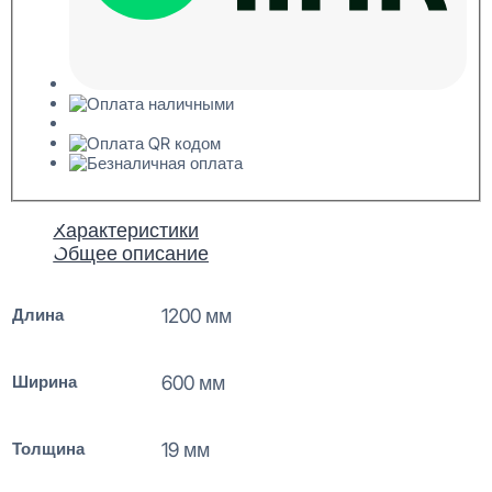
Характеристики
Общее описание
Длина
1200 мм
Ширина
600 мм
Толщина
19 мм