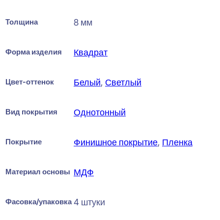
Толщина
8 мм
Форма изделия
Квадрат
Цвет-оттенок
Белый
,
Светлый
Вид покрытия
Однотонный
Покрытие
Финишное покрытие
,
Пленка
Материал основы
МДФ
Фасовка/упаковка
4 штуки