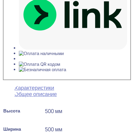
Характеристики
Общее описание
Высота
500 мм
Ширина
500 мм