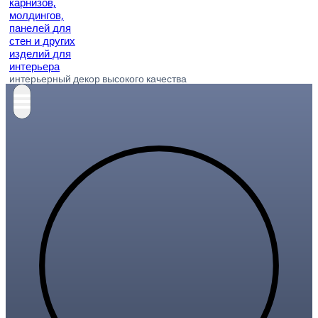
интерьерный декор высокого качества