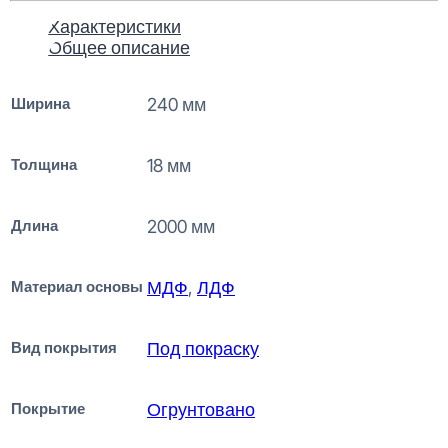
Характеристики
Общее описание
Ширина
240 мм
Толщина
18 мм
Длина
2000 мм
Материал основы
МДФ
,
ЛДФ
Вид покрытия
Под покраску
Покрытие
Огрунтовано