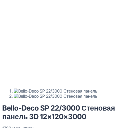
Bello-Deco SP 22/3000 Стеновая
панель 3D 12x120x3000