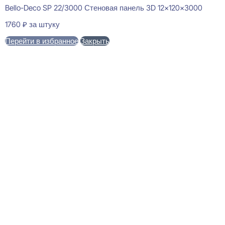
Bello-Deco SP 22/3000 Стеновая панель 3D 12x120x3000
1760
₽
за штуку
Перейти в избранное
Закрыть