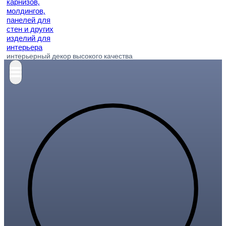
интерьерный декор высокого качества