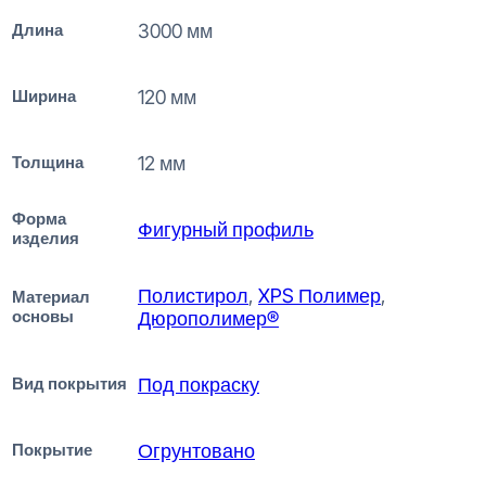
Длина
3000 мм
Ширина
120 мм
Толщина
12 мм
Форма
Фигурный профиль
изделия
Полистирол
,
XPS Полимер
,
Материал
основы
Дюрополимер®
Вид покрытия
Под покраску
Покрытие
Огрунтовано