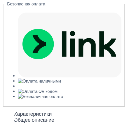
Безопасная оплата
12x120x3000
Характеристики
Общее описание