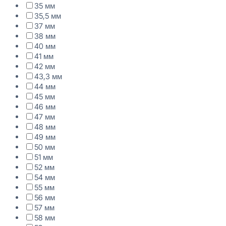
35 мм
35,5 мм
37 мм
38 мм
40 мм
41 мм
42 мм
43,3 мм
44 мм
45 мм
46 мм
47 мм
48 мм
49 мм
50 мм
51 мм
52 мм
54 мм
55 мм
56 мм
57 мм
58 мм