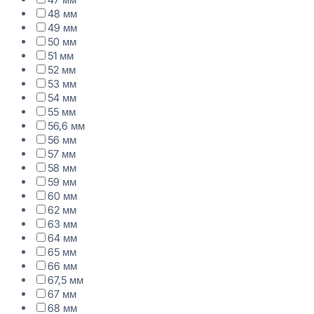
48 мм
49 мм
50 мм
51 мм
52 мм
53 мм
54 мм
55 мм
56,6 мм
56 мм
57 мм
58 мм
59 мм
60 мм
62 мм
63 мм
64 мм
65 мм
66 мм
67,5 мм
67 мм
68 мм