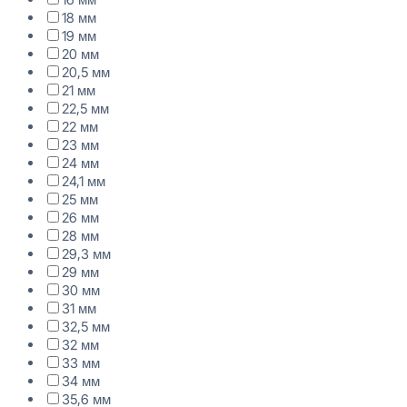
18 мм
19 мм
20 мм
20,5 мм
21 мм
22,5 мм
22 мм
23 мм
24 мм
24,1 мм
25 мм
26 мм
28 мм
29,3 мм
29 мм
30 мм
31 мм
32,5 мм
32 мм
33 мм
34 мм
35,6 мм