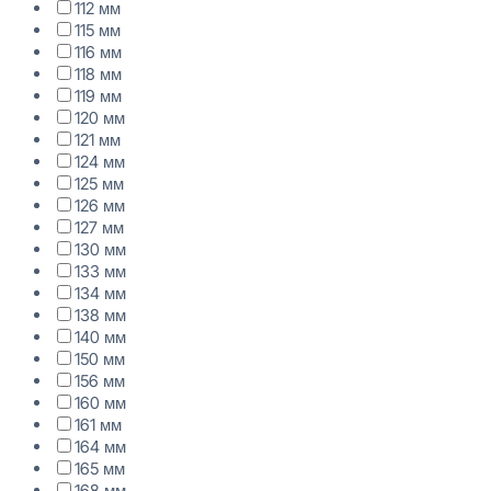
112 мм
115 мм
116 мм
118 мм
119 мм
120 мм
121 мм
124 мм
125 мм
126 мм
127 мм
130 мм
133 мм
134 мм
138 мм
140 мм
150 мм
156 мм
160 мм
161 мм
164 мм
165 мм
168 мм