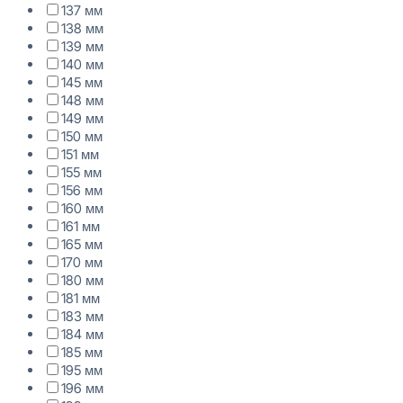
137 мм
138 мм
139 мм
140 мм
145 мм
148 мм
149 мм
150 мм
151 мм
155 мм
156 мм
160 мм
161 мм
165 мм
170 мм
180 мм
181 мм
183 мм
184 мм
185 мм
195 мм
196 мм