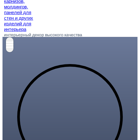
интерьерный декор высокого качества