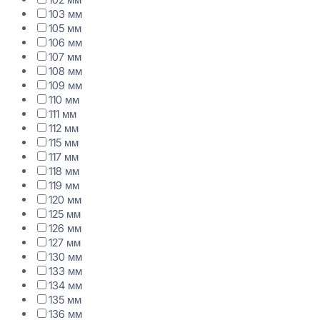
103 мм
105 мм
106 мм
107 мм
108 мм
109 мм
110 мм
111 мм
112 мм
115 мм
117 мм
118 мм
119 мм
120 мм
125 мм
126 мм
127 мм
130 мм
133 мм
134 мм
135 мм
136 мм