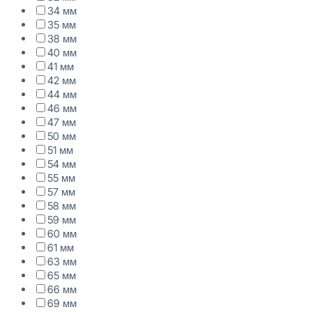
34 мм
35 мм
38 мм
40 мм
41 мм
42 мм
44 мм
46 мм
47 мм
50 мм
51 мм
54 мм
55 мм
57 мм
58 мм
59 мм
60 мм
61 мм
63 мм
65 мм
66 мм
69 мм