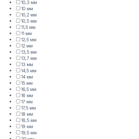
10,3 мм
10 мм
10,2 мм
10,5 мм
11,5 мм
11 мм
12,5 мм
12 мм
13,5 мм
13,7 мм
13 мм
14,5 мм
14 мм
15 мм
16,5 мм
16 мм
17 мм
17,5 мм
18 мм
18,5 мм
19 мм
19,5 мм
20 мм