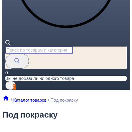
Поиск
товаров
0
Вы не добавили ни одного товара
0
/
Каталог товаров
/
Под покраску
Под покраску