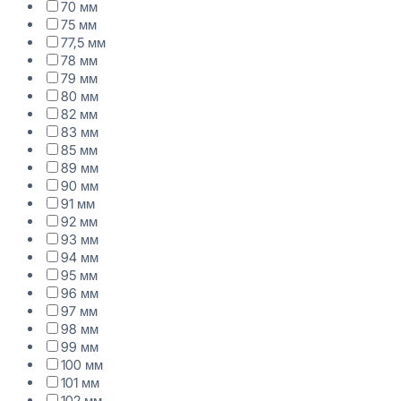
70 мм
75 мм
77,5 мм
78 мм
79 мм
80 мм
82 мм
83 мм
85 мм
89 мм
90 мм
91 мм
92 мм
93 мм
94 мм
95 мм
96 мм
97 мм
98 мм
99 мм
100 мм
101 мм
102 мм