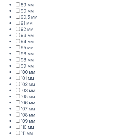
89 мм
90 мм
90,5 мм
91 мм
92 мм
93 мм
94 мм
95 мм
96 мм
98 мм
99 мм
100 мм
101 мм
102 мм
103 мм
105 мм
106 мм
107 мм
108 мм
109 мм
110 мм
111 мм