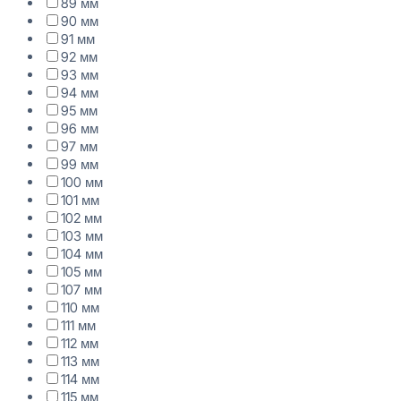
89 мм
90 мм
91 мм
92 мм
93 мм
94 мм
95 мм
96 мм
97 мм
99 мм
100 мм
101 мм
102 мм
103 мм
104 мм
105 мм
107 мм
110 мм
111 мм
112 мм
113 мм
114 мм
115 мм