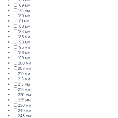
169 мм
175 мм
180 мм
181 мм
183 мм
184 мм
185 мм
193 мм
195 мм
196 мм
199 мм
200 мм
208 мм
210 мм
213 мм
215 мм
219 мм
220 мм
225 мм
230 мм
240 мм
245 мм