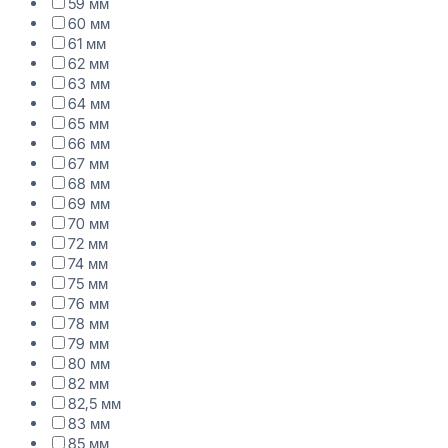
59 мм
60 мм
61 мм
62 мм
63 мм
64 мм
65 мм
66 мм
67 мм
68 мм
69 мм
70 мм
72 мм
74 мм
75 мм
76 мм
78 мм
79 мм
80 мм
82 мм
82,5 мм
83 мм
85 мм