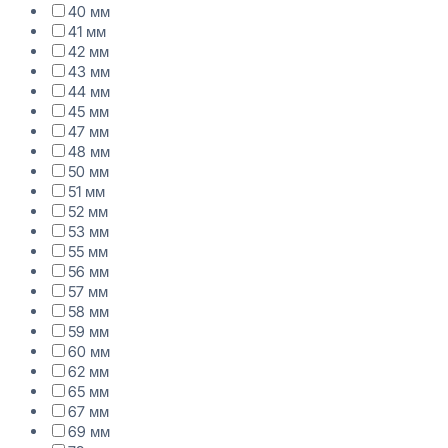
40 мм
41 мм
42 мм
43 мм
44 мм
45 мм
47 мм
48 мм
50 мм
51 мм
52 мм
53 мм
55 мм
56 мм
57 мм
58 мм
59 мм
60 мм
62 мм
65 мм
67 мм
69 мм