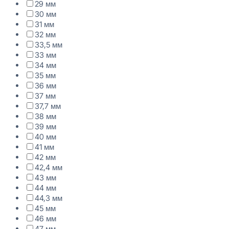
29 мм
30 мм
31 мм
32 мм
33,5 мм
33 мм
34 мм
35 мм
36 мм
37 мм
37,7 мм
38 мм
39 мм
40 мм
41 мм
42 мм
42,4 мм
43 мм
44 мм
44,3 мм
45 мм
46 мм
47 мм