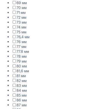
69 мм
70 мм
71 мм
72 мм
73 мм
74 мм
75 мм
76,4 мм
76 мм
77 мм
77.8 мм
78 мм
79 мм
80 мм
81,6 мм
81 мм
82 мм
83 мм
84 мм
85 мм
86 мм
87 мм