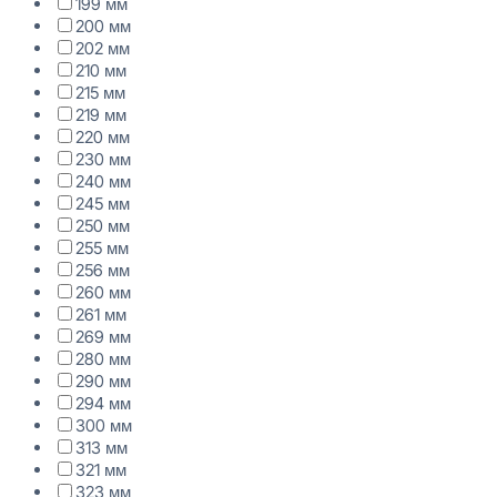
199 мм
200 мм
202 мм
210 мм
215 мм
219 мм
220 мм
230 мм
240 мм
245 мм
250 мм
255 мм
256 мм
260 мм
261 мм
269 мм
280 мм
290 мм
294 мм
300 мм
313 мм
321 мм
323 мм