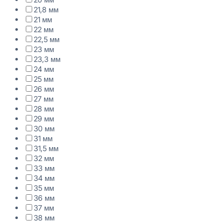
21,8 мм
21 мм
22 мм
22,5 мм
23 мм
23,3 мм
24 мм
25 мм
26 мм
27 мм
28 мм
29 мм
30 мм
31 мм
31,5 мм
32 мм
33 мм
34 мм
35 мм
36 мм
37 мм
38 мм