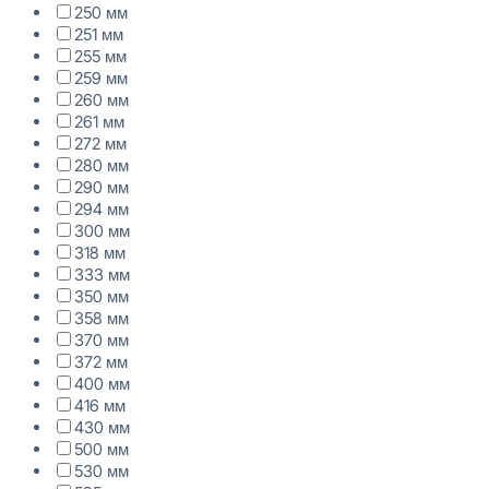
250 мм
251 мм
255 мм
259 мм
260 мм
261 мм
272 мм
280 мм
290 мм
294 мм
300 мм
318 мм
333 мм
350 мм
358 мм
370 мм
372 мм
400 мм
416 мм
430 мм
500 мм
530 мм