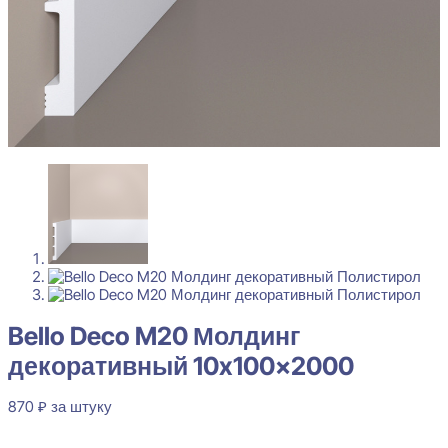
Bello Deco M20 Молдинг
декоративный 10x100x2000
870
₽
за штуку
В наличии