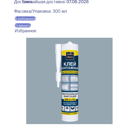
Ближайшая доставка: 07.08.2026
Фасовка/Упаковка:
300 мл
В избранное
Отменить
Избранное