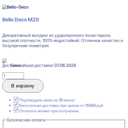
Bello Deco M20
Декоративный молдинг из ударопрочного полистирола
высокой плотности. 100%-водостойкий. Отличное качество и
безупречная геометрия.
Ближайшая доставка: 07.08.2026
Количество
товара
Bello
В корзину
Deco
M20
Молдинг
Подтвердим заказ за 30 минут
декоративный
Бесплатная доставка при заказе от 15000 руб
10x100x2000
Оплатить можно при получении
Безопасная оплата