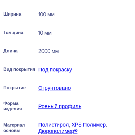
Ширина
100 мм
Толщина
10 мм
Длина
2000 мм
Вид покрытия
Под покраску
Покрытие
Огрунтовано
Форма
Ровный профиль
изделия
Полистирол
,
XPS Полимер
,
Материал
основы
Дюрополимер®