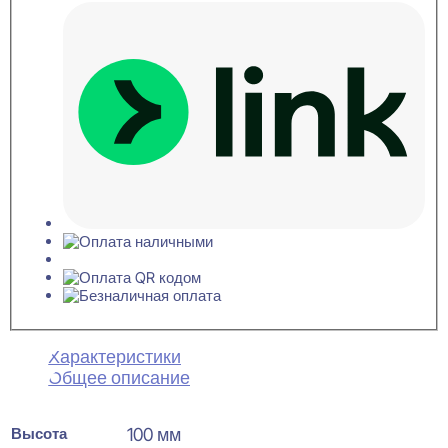
Характеристики
Общее описание
Высота
100 мм