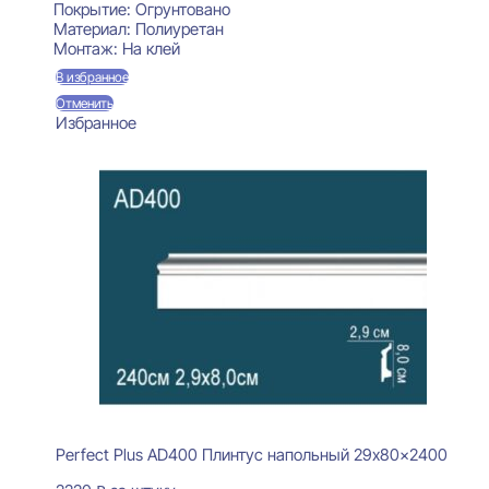
Покрытие:
Огрунтовано
Материал:
Полиуретан
Монтаж:
На клей
В избранное
Отменить
Избранное
Perfect Plus AD400 Плинтус напольный 29x80x2400