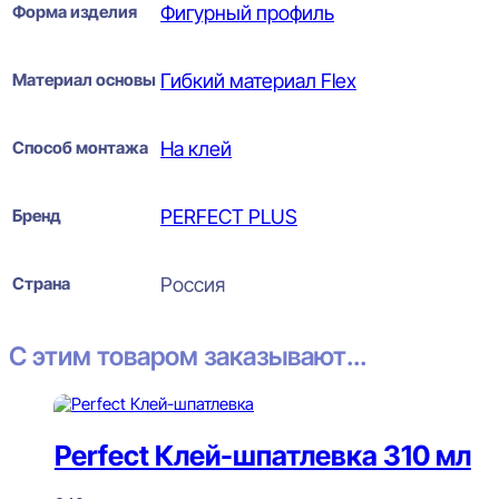
Форма изделия
Фигурный профиль
Материал основы
Гибкий материал Flex
Способ монтажа
На клей
Бренд
PERFECT PLUS
Страна
Россия
С этим товаром заказывают...
Perfect Клей-шпатлевка 310 мл