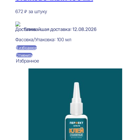
672
₽
за штуку
В наличии
Ближайшая доставка: 12.08.2026
Фасовка/Упаковка:
100 мл
В избранное
Отменить
Избранное