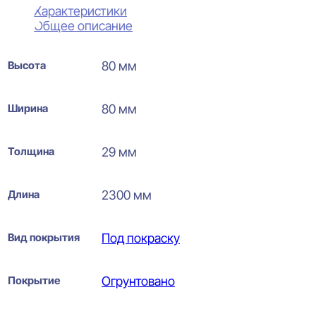
Характеристики
Общее описание
Высота
80 мм
Ширина
80 мм
Толщина
29 мм
Длина
2300 мм
Вид покрытия
Под покраску
Покрытие
Огрунтовано