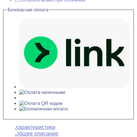
Оплатить можно при получении
Безопасная оплата
Характеристики
Общее описание