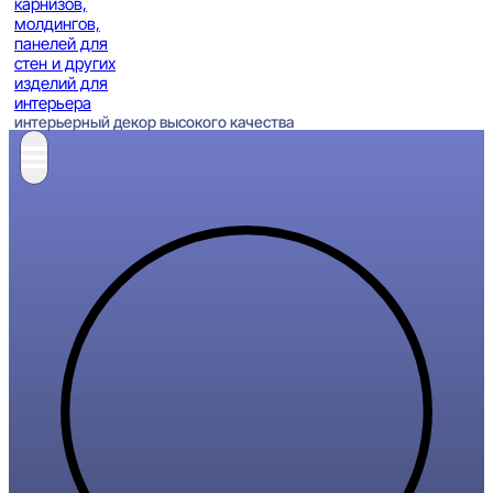
интерьерный декор высокого качества