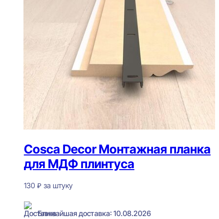
Cosca Decor Монтажная планка
для МДФ плинтуса
130
₽
за штуку
В наличии
Ближайшая доставка: 10.08.2026