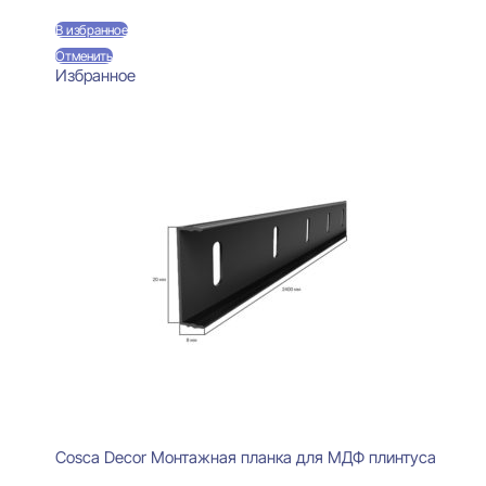
В избранное
Отменить
Избранное
Cosca Decor Монтажная планка для МДФ плинтуса