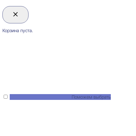
Корзина пуста.
Поможем выбрать