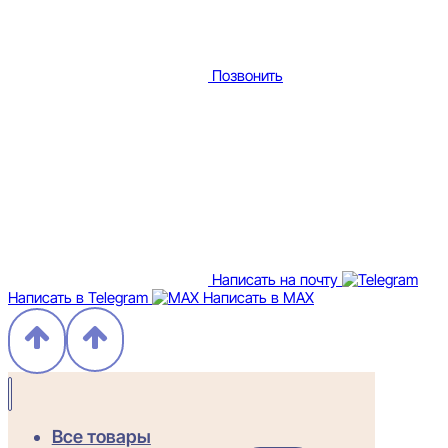
Позвонить
Написать на почту
Написать в Telegram
Написать в MAX
Все товары