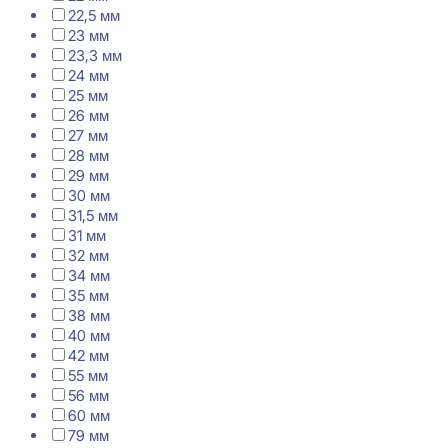
22,5 мм
23 мм
23,3 мм
24 мм
25 мм
26 мм
27 мм
28 мм
29 мм
30 мм
31,5 мм
31 мм
32 мм
34 мм
35 мм
38 мм
40 мм
42 мм
55 мм
56 мм
60 мм
79 мм