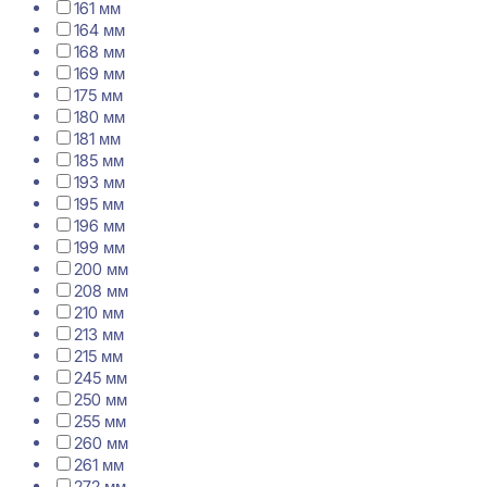
161 мм
164 мм
168 мм
169 мм
175 мм
180 мм
181 мм
185 мм
193 мм
195 мм
196 мм
199 мм
200 мм
208 мм
210 мм
213 мм
215 мм
245 мм
250 мм
255 мм
260 мм
261 мм
272 мм