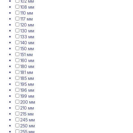
102 мм
108 мм
110 мм
117 мм
120 мм
130 мм
133 мм
140 мм
150 мм
151 мм
160 мм
180 мм
181 мм
185 мм
195 мм
196 мм
199 мм
200 мм
210 мм
215 мм
245 мм
250 мм
255 мм