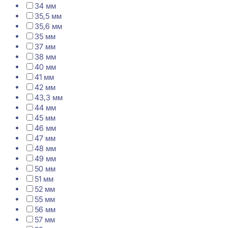
34 мм
35,5 мм
35,6 мм
35 мм
37 мм
38 мм
40 мм
41 мм
42 мм
43,3 мм
44 мм
45 мм
46 мм
47 мм
48 мм
49 мм
50 мм
51 мм
52 мм
55 мм
56 мм
57 мм