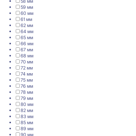
58 мм
59 мм
60 мм
61 мм
62 мм
64 мм
65 мм
66 мм
67 мм
68 мм
70 мм
72 мм
74 мм
75 мм
76 мм
78 мм
79 мм
80 мм
82 мм
83 мм
85 мм
89 мм
90 мм