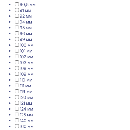
90,5 мм
91 мм
92 мм
94 мм
95 мм
96 мм
99 мм
100 мм
101 мм
102 мм
103 мм
108 мм
109 мм
110 мм
111 мм
119 мм
120 мм
121 мм
124 мм
125 мм
140 мм
160 мм