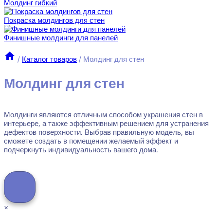
Молдинг гибкий
Покраска молдингов для стен
Финишные молдинги для панелей
/
Каталог товаров
/
Молдинг для стен
Молдинг для стен
Молдинги являются отличным способом украшения стен в
интерьере, а также эффективным решением для устранения
дефектов поверхности. Выбрав правильную модель, вы
сможете создать в помещении желаемый эффект и
подчеркнуть индивидуальность вашего дома.
×