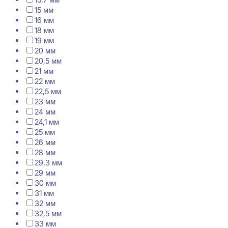
15 мм
16 мм
18 мм
19 мм
20 мм
20,5 мм
21 мм
22 мм
22,5 мм
23 мм
24 мм
24,1 мм
25 мм
26 мм
28 мм
29,3 мм
29 мм
30 мм
31 мм
32 мм
32,5 мм
33 мм