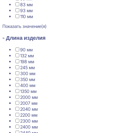
83 мм
93 мм
110 мм
Показать значение(я)
- Длина изделия
90 мм
132 мм
198 мм
245 мм
300 мм
350 мм
400 мм
1350 мм
2000 мм
2007 мм
2040 мм
2200 мм
2300 мм
2400 мм
2440 мм