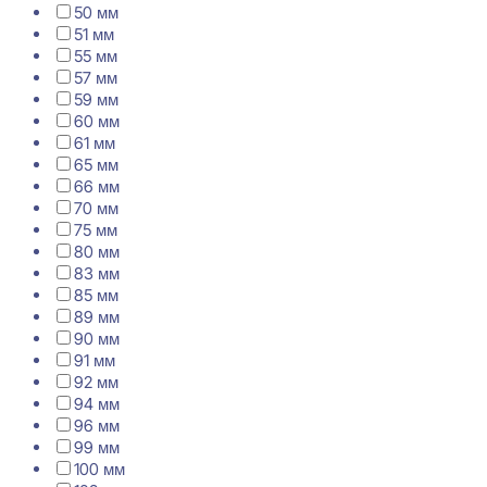
50 мм
51 мм
55 мм
57 мм
59 мм
60 мм
61 мм
65 мм
66 мм
70 мм
75 мм
80 мм
83 мм
85 мм
89 мм
90 мм
91 мм
92 мм
94 мм
96 мм
99 мм
100 мм