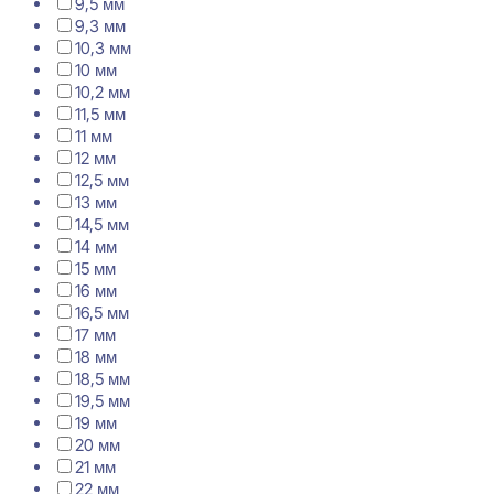
9,5 мм
9,3 мм
10,3 мм
10 мм
10,2 мм
11,5 мм
11 мм
12 мм
12,5 мм
13 мм
14,5 мм
14 мм
15 мм
16 мм
16,5 мм
17 мм
18 мм
18,5 мм
19,5 мм
19 мм
20 мм
21 мм
22 мм