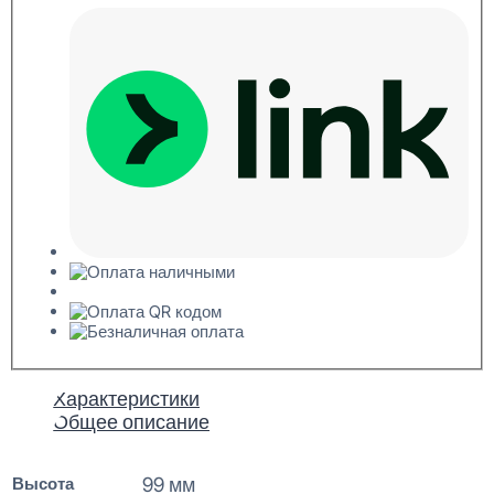
Характеристики
Общее описание
Высота
99 мм