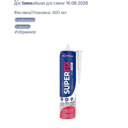
Ближайшая доставка: 10.08.2026
Фасовка/Упаковка:
400 мл
В избранное
Отменить
Избранное