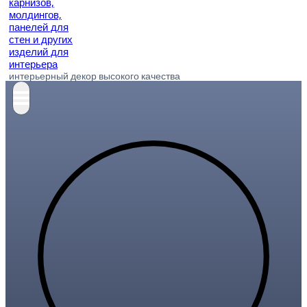
интерьерный декор высокого качества