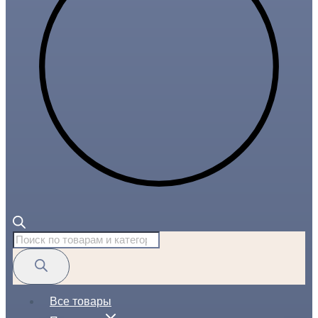
Поиск
товаров
Все товары