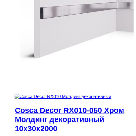
Cosca Decor RX010-050 Хром
Молдинг декоративный
10x30x2000