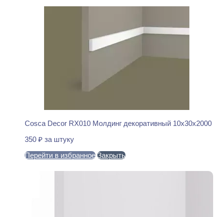
Cosca Decor RX010 Молдинг декоративный 10x30x2000
350
₽
за штуку
Перейти в избранное
Закрыть
В корзину