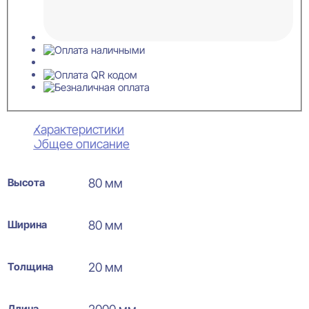
Характеристики
Общее описание
Высота
80 мм
Ширина
80 мм
Толщина
20 мм
Длина