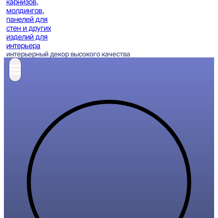
интерьерный декор высокого качества