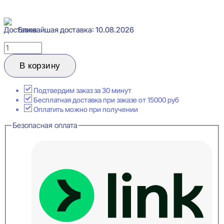
Ближайшая доставка: 10.08.2026
Количество
товара
Cosca
В корзину
Decor
PX018
Плинтус
Подтвердим заказ за 30 минут
напольный
Бесплатная доставка при заказе от 15000 руб
20x80x2000
Оплатить можно при получении
Безопасная оплата