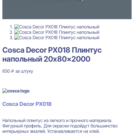
Cosca Decor PX018 Плинтус
напольный 20x80x2000
650
₽
за штуку
В наличии
Cosca Decor PX018
Напольный плинтус из легкого и прочного материала.
Фигурный профиль. Для окраски подойдут большинство
интерьерных эмалей. Устанавливается на клей.