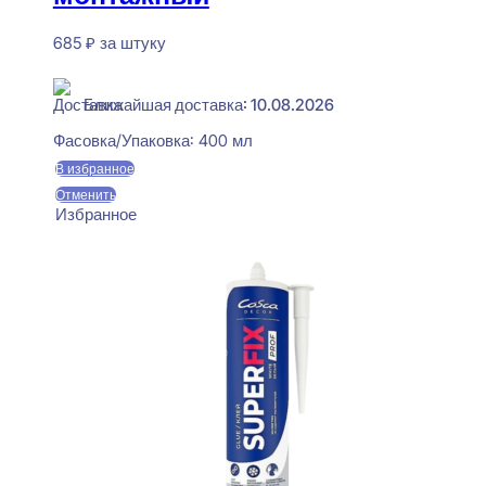
685
₽
за штуку
В наличии
Ближайшая доставка: 10.08.2026
Фасовка/Упаковка:
400 мл
В избранное
Отменить
Избранное