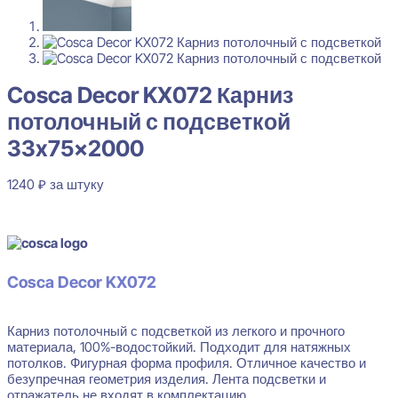
Cosca Decor KX072 Карниз
потолочный с подсветкой
33x75x2000
1240
₽
за штуку
В наличии
Cosca Decor KX072
Карниз потолочный с подсветкой из легкого и прочного
материала, 100%-водостойкий. Подходит для натяжных
потолков. Фигурная форма профиля. Отличное качество и
безупречная геометрия изделия. Лента подсветки и
отражатель не входят в комплектацию.