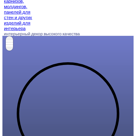
интерьерный декор высокого качества