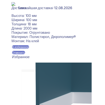
Ближайшая доставка: 12.08.2026
Высота:
100 мм
Ширина:
100 мм
Толщина:
18 мм
Длина:
2000 мм
Покрытие:
Огрунтовано
Материал:
Полистирол, Дюрополимер®
Монтаж:
На клей
В избранное
Отменить
Избранное