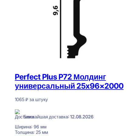
Perfect Plus P72 Молдинг
универсальный 25x96x2000
1065
₽
за штуку
В наличии
Ближайшая доставка: 12.08.2026
Ширина:
96 мм
Толщина:
25 мм