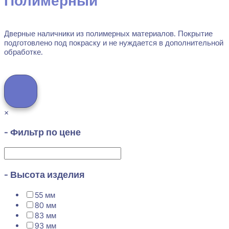
Полимерный
Дверные наличники из полимерных материалов. Покрытие
подготовлено под покраску и не нуждается в дополнительной
обработке.
×
- Фильтр по цене
- Высота изделия
55 мм
80 мм
83 мм
93 мм