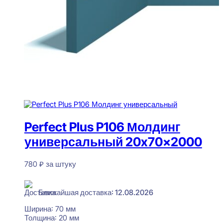
Perfect Plus P106 Молдинг
универсальный 20x70x2000
780
₽
за штуку
В наличии
Ближайшая доставка: 12.08.2026
Ширина:
70 мм
Толщина:
20 мм