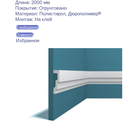
Длина:
2000 мм
Покрытие:
Огрунтовано
Материал:
Полистирол, Дюрополимер®
Монтаж:
На клей
В избранное
Отменить
Избранное