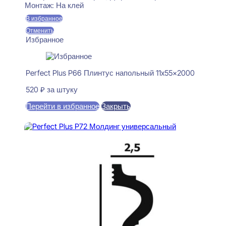
Монтаж:
На клей
В избранное
Отменить
Избранное
Perfect Plus P66 Плинтус напольный 11x55x2000
520
₽
за штуку
Перейти в избранное
Закрыть
В корзину