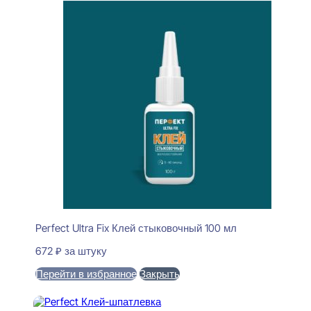
Perfect Ultra Fix Клей стыковочный 100 мл
672
₽
за штуку
Перейти в избранное
Закрыть
В корзину