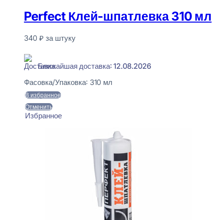
Perfect Клей-шпатлевка 310 мл
340
₽
за штуку
В наличии
Ближайшая доставка: 12.08.2026
Фасовка/Упаковка:
310 мл
В избранное
Отменить
Избранное