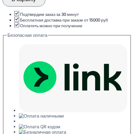
Plus
P97
Молдинг
Подтвердим заказ за 30 минут
универсальный
Бесплатная доставка при заказе от 15000 руб
18x70x2000
Оплатить можно при получении
Безопасная оплата