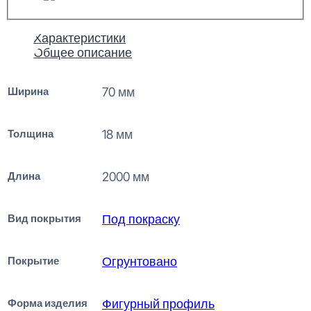
Характеристики
Общее описание
Ширина
70 мм
Толщина
18 мм
Длина
2000 мм
Вид покрытия
Под покраску
Покрытие
Огрунтовано
Форма изделия
Фигурный профиль