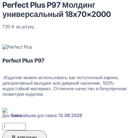
Perfect Plus P97 Молдинг
универсальный 18x70x2000
730
₽
за штуку
В наличии
Perfect Plus P97
Изделие можно использовать как потолочный карниз,
декоративный молдинг или дверной наличник. 100%-
водостойкий материал. Отличное качество и безупречная
геометрия изделия.
Ближайшая доставка: 12.08.2026
Количество
товара
Perfect
В корзину