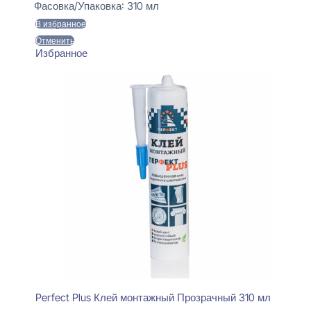
Фасовка/Упаковка:
310 мл
В избранное
Отменить
Избранное
Perfect Plus Клей монтажный Прозрачный 310 мл