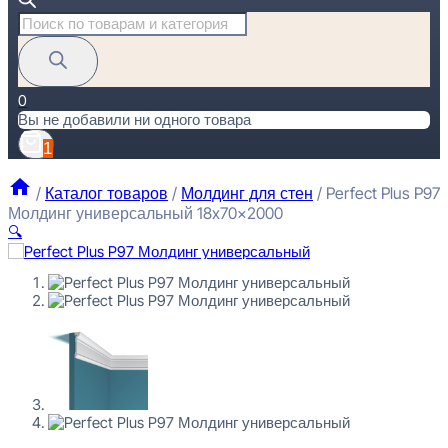
Поиск
товаров
0
Вы не добавили ни одного товара
1
/
Каталог товаров
/
Молдинг для стен
/
Perfect Plus P97
Молдинг универсальный 18x70x2000
🔍