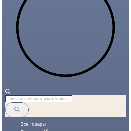
Поиск
товаров
Все товары