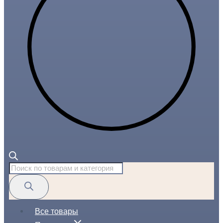
Поиск
товаров
Все товары