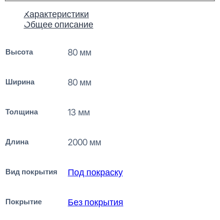
Характеристики
Общее описание
Высота
80 мм
Ширина
80 мм
Толщина
13 мм
Длина
2000 мм
Вид покрытия
Под покраску
Покрытие
Без покрытия