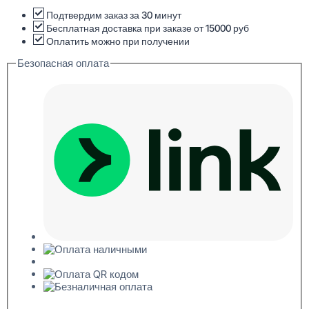
H80
Плинтус
Подтвердим заказ за 30 минут
напольный
Бесплатная доставка при заказе от 15000 руб
13x80x2000
Оплатить можно при получении
Безопасная оплата