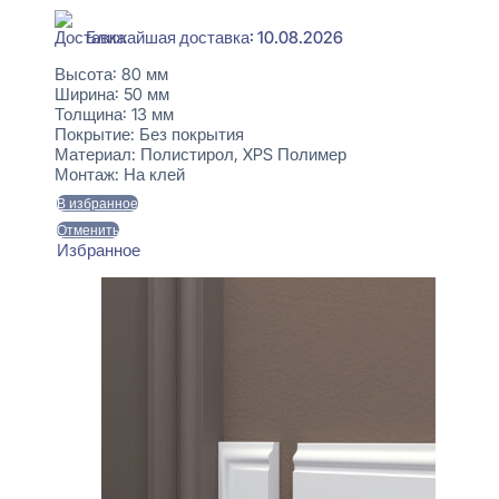
Ближайшая доставка: 10.08.2026
Высота:
80 мм
Ширина:
50 мм
Толщина:
13 мм
Покрытие:
Без покрытия
Материал:
Полистирол, XPS Полимер
Монтаж:
На клей
В избранное
Отменить
Избранное