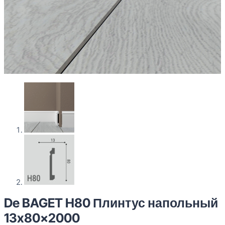
De BAGET H80 Плинтус напольный
13x80x2000