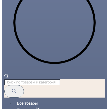
Поиск
товаров
Все товары