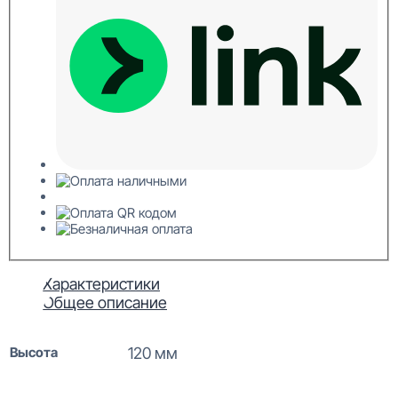
Характеристики
Общее описание
Высота
120 мм