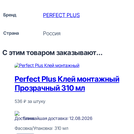
Бренд
PERFECT PLUS
Страна
Россия
С этим товаром заказывают...
Perfect Plus Клей монтажный
Прозрачный 310 мл
536
₽
за штуку
В наличии
Ближайшая доставка: 12.08.2026
Фасовка/Упаковка:
310 мл