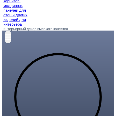
интерьерный декор высокого качества