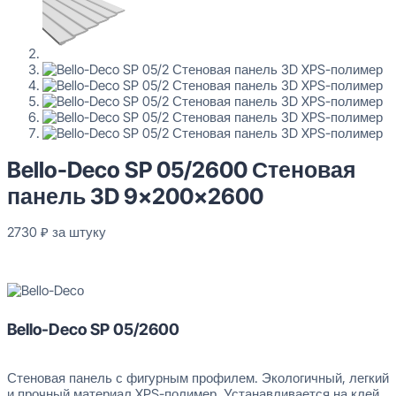
Bello-Deco SP 05/2600 Стеновая
панель 3D 9x200x2600
2730
₽
за штуку
В наличии
Bello-Deco SP 05/2600
Стеновая панель с фигурным профилем. Экологичный, легкий
и прочный материал XPS-полимер. Устанавливается на клей.