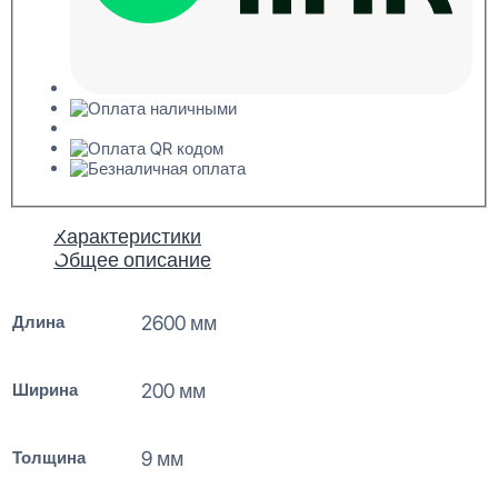
Характеристики
Общее описание
Длина
2600 мм
Ширина
200 мм
Толщина
9 мм