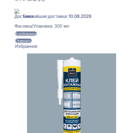
В наличии
Ближайшая доставка: 10.08.2026
Фасовка/Упаковка:
300 мл
В избранное
Отменить
Избранное