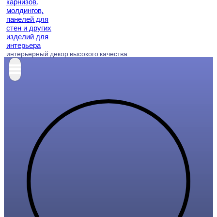
интерьерный декор высокого качества