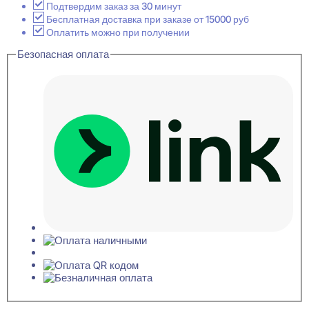
Верхний
Подтвердим заказ за 30 минут
дверной
Бесплатная доставка при заказе от 15000 руб
декор
Оплатить можно при получении
16x70x70
Безопасная оплата