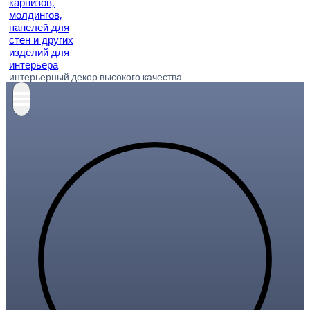
интерьерный декор высокого качества