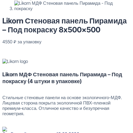
Likorn Стеновая панель Пирамида
– Под покраску 8x500x500
4550
₽
за упаковку
В наличии
Likorn МДФ Стеновая панель Пирамида – Под
покраску (4 штуки в упаковке)
Стильные стеновые панели на основе экологичного-МДФ.
Лицевая сторона покрыта экологичной ПВХ-пленкой
премиум-класса. Отличное качество и безупречная
геометрия.