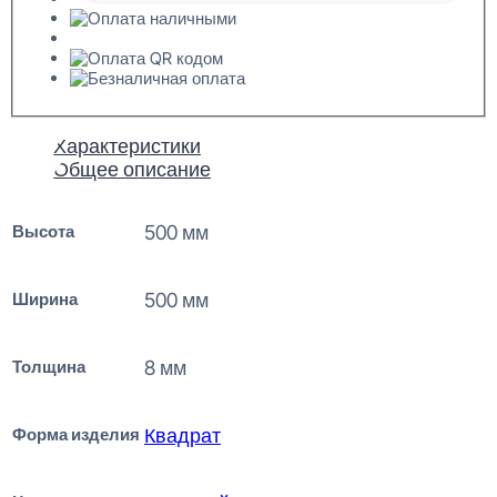
Характеристики
Общее описание
Высота
500 мм
Ширина
500 мм
Толщина
8 мм
Форма изделия
Квадрат