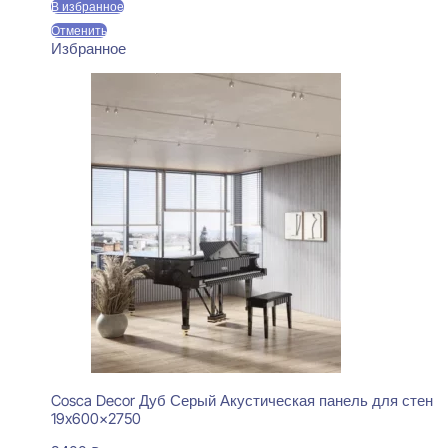
В избранное
Отменить
Избранное
Cosca Decor Дуб Серый Акустическая панель для стен
19x600x2750