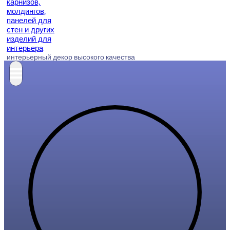
интерьерный декор высокого качества