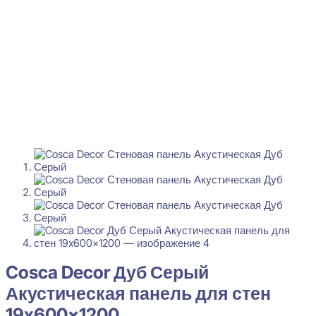
Cosca Decor Дуб Серый
Акустическая панель для стен
19x600x1200