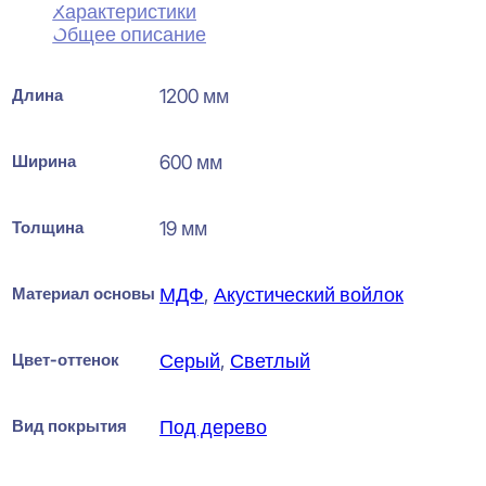
Характеристики
Общее описание
Длина
1200 мм
Ширина
600 мм
Толщина
19 мм
Материал основы
МДФ
,
Акустический войлок
Цвет-оттенок
Серый
,
Светлый
Вид покрытия
Под дерево