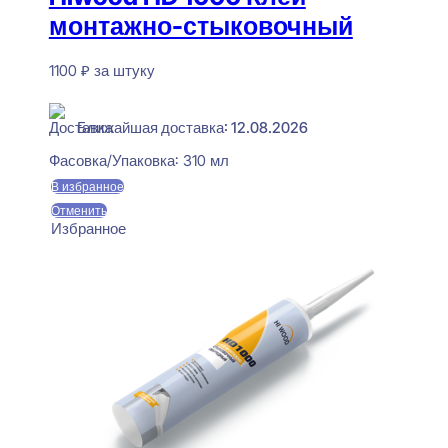
монтажно-стыковочный
1100
₽
за штуку
В наличии
Ближайшая доставка: 12.08.2026
Фасовка/Упаковка:
310 мл
В избранное
Отменить
Избранное