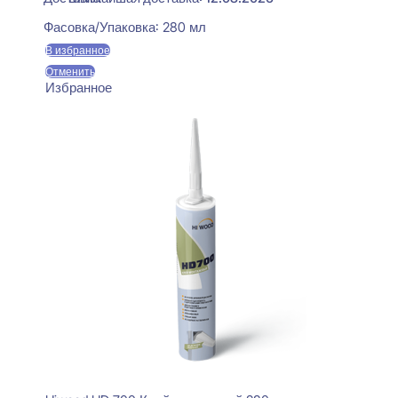
Фасовка/Упаковка:
280 мл
В избранное
Отменить
Избранное