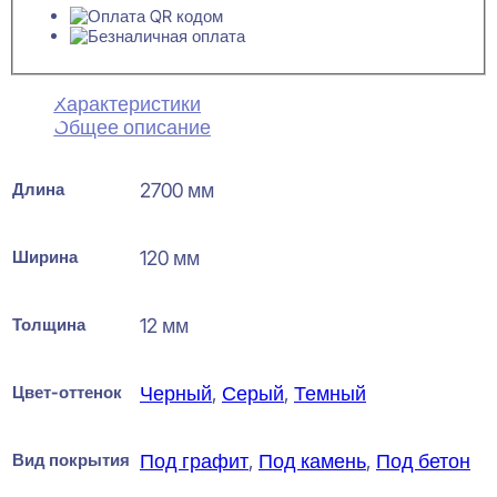
Характеристики
Общее описание
Длина
2700 мм
Ширина
120 мм
Толщина
12 мм
Цвет-оттенок
Черный
,
Серый
,
Темный
Вид покрытия
Под графит
,
Под камень
,
Под бетон