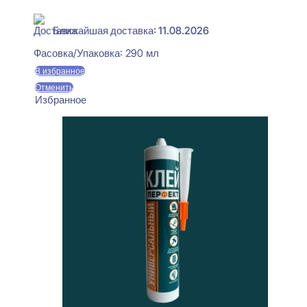
В наличии
Ближайшая доставка: 11.08.2026
Фасовка/Упаковка:
290 мл
В избранное
Отменить
Избранное