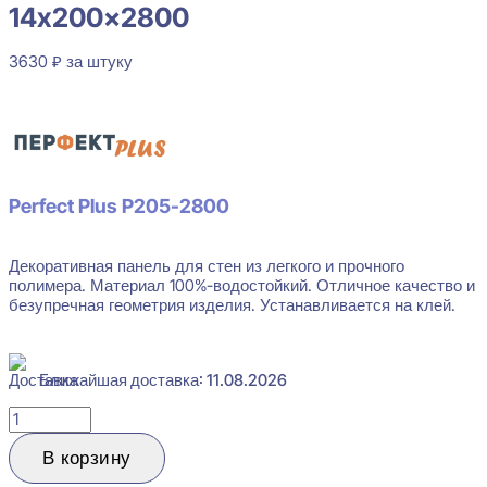
14x200x2800
3630
₽
за штуку
В наличии
Perfect Plus P205-2800
Декоративная панель для стен из легкого и прочного
полимера. Материал 100%-водостойкий. Отличное качество и
безупречная геометрия изделия. Устанавливается на клей.
Ближайшая доставка: 11.08.2026
Количество
товара
Perfect
В корзину
Plus