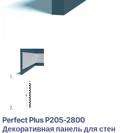
Perfect Plus P205-2800
Декоративная панель для стен