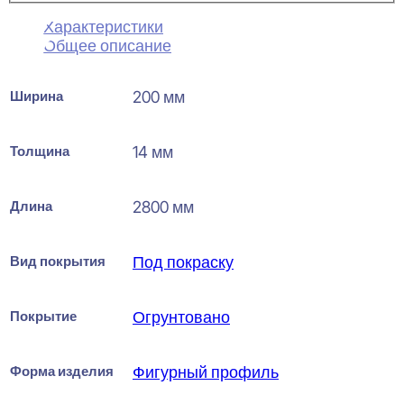
Характеристики
Общее описание
Ширина
200 мм
Толщина
14 мм
Длина
2800 мм
Вид покрытия
Под покраску
Покрытие
Огрунтовано
Форма изделия
Фигурный профиль