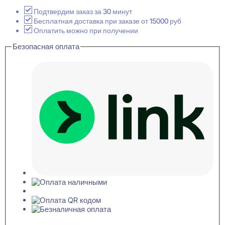
P205-
2800
Подтвердим заказ за 30 минут
Декоративная
Бесплатная доставка при заказе от 15000 руб
панель
Оплатить можно при получении
для
Безопасная оплата
стен
14x200x2800