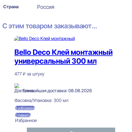
Страна
Россия
С этим товаром заказывают...
Bello Deco Клей монтажный
универсальный 300 мл
477
₽
за штуку
В наличии
Ближайшая доставка: 08.08.2026
Фасовка/Упаковка:
300 мл
В избранное
Отменить
Избранное