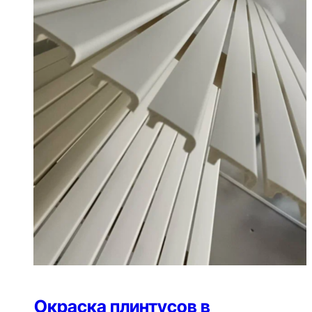
Окраска плинтусов в