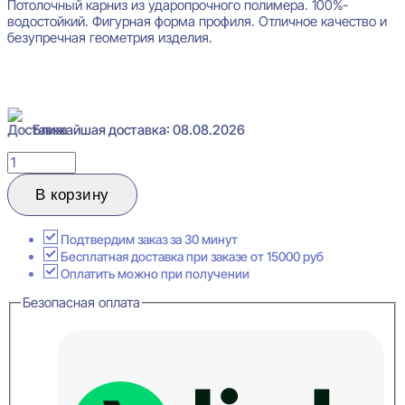
Потолочный карниз из ударопрочного полимера. 100%-
водостойкий. Фигурная форма профиля. Отличное качество и
безупречная геометрия изделия.
Ближайшая доставка: 08.08.2026
Количество
товара
Bello-
В корзину
Deco
K9
Карниз
Подтвердим заказ за 30 минут
потолочный
Бесплатная доставка при заказе от 15000 руб
45x60x2000
Оплатить можно при получении
Безопасная оплата