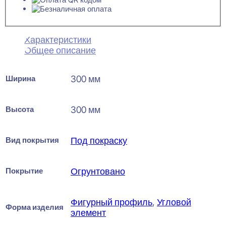
Характеристики
Общее описание
Ширина
300 мм
Высота
300 мм
Вид покрытия
Под покраску
Покрытие
Огрунтовано
Фигурный профиль
,
Угловой
Форма изделия
элемент