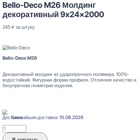
Bello-Deco M26 Молдинг
декоративный 9x24x2000
245
₽
за штуку
В наличии
Bello-Deco M26
Декоративный молдинг из ударопрочного полимера. 100%-
водостойкий. Фигурная форма профиля. Отличное качество и
безупречная геометрия изделия.
Ближайшая доставка: 10.08.2026
Количество
товара
Bello-
В корзину