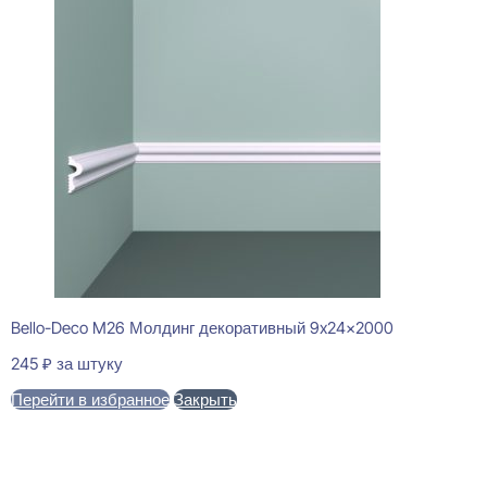
Bello-Deco M26 Молдинг декоративный 9x24x2000
245
₽
за штуку
Перейти в избранное
Закрыть