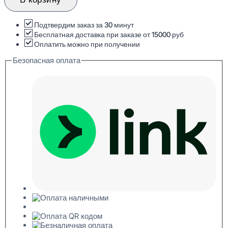
Deco
M26
Молдинг
Подтвердим заказ за 30 минут
декоративный
Бесплатная доставка при заказе от 15000 руб
9x24x2000
Оплатить можно при получении
Безопасная оплата