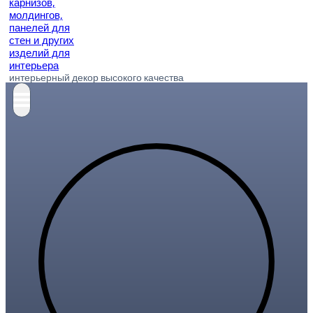
интерьерный декор высокого качества