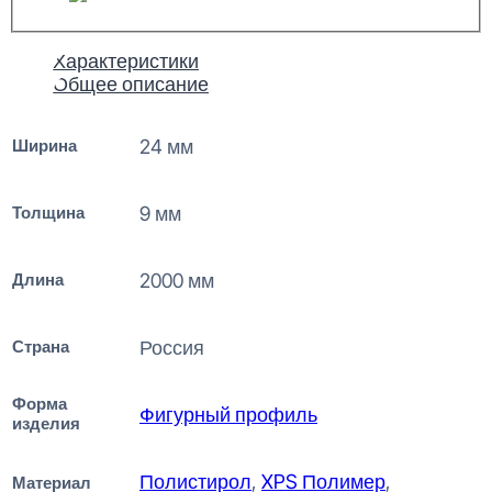
Характеристики
Общее описание
Ширина
24 мм
Толщина
9 мм
Длина
2000 мм
Страна
Россия
Форма
Фигурный профиль
изделия
Полистирол
,
XPS Полимер
,
Материал