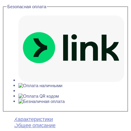
Безопасная оплата
Характеристики
Общее описание