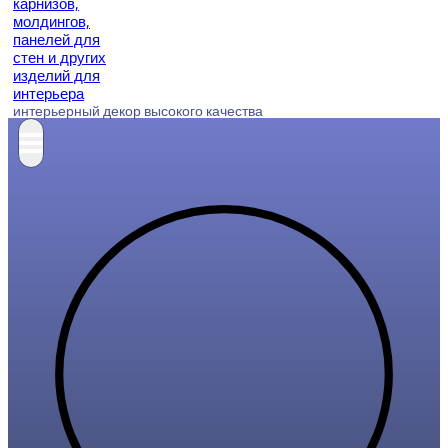
интерьерный декор высокого качества