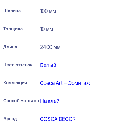
Ширина
100 мм
Толщина
10 мм
Длина
2400 мм
Цвет-оттенок
Белый
Коллекция
Cosca Art – Эрмитаж
Способ монтажа
На клей
Бренд
COSCA DECOR