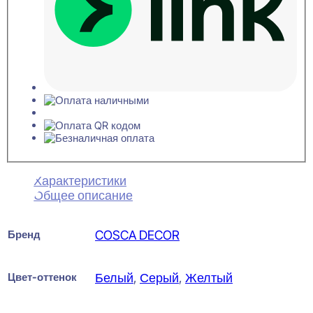
Характеристики
Общее описание
Бренд
COSCA DECOR
Цвет-оттенок
Белый
,
Серый
,
Желтый