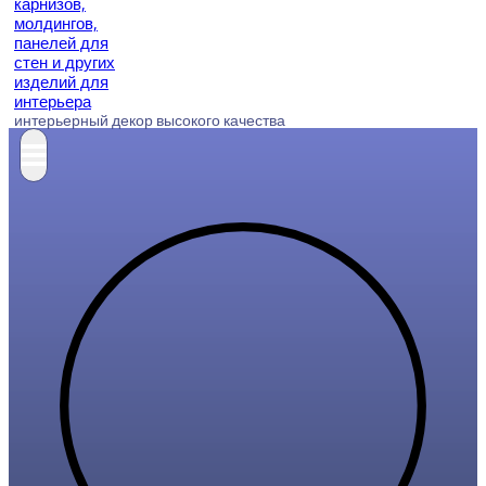
интерьерный декор высокого качества