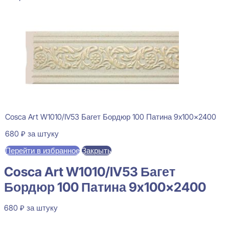
Cosca Art W1010/IV53 Багет Бордюр 100 Патина 9x100x2400
680
₽
за штуку
Перейти в избранное
Закрыть
Cosca Art W1010/IV53 Багет
Бордюр 100 Патина 9x100x2400
680
₽
за штуку
В наличии