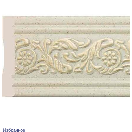
Избранное