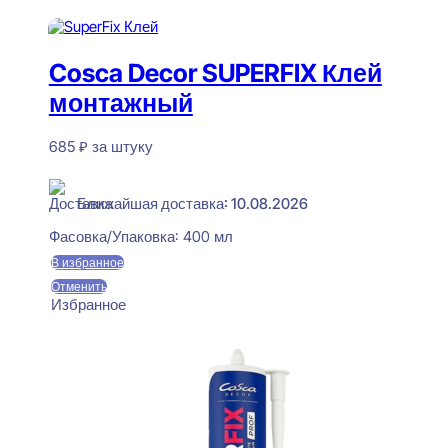
Cosca Decor SUPERFIX Клей
монтажный
685
₽
за штуку
В наличии
Ближайшая доставка: 10.08.2026
Фасовка/Упаковка:
400 мл
В избранное
Отменить
Избранное