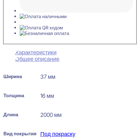
Характеристики
Общее описание
Ширина
37 мм
Толщина
16 мм
Длина
2000 мм
Вид покрытия
Под покраску