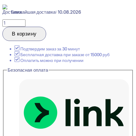
Ближайшая доставка: 10.08.2026
Количество
товара
Cosca
В корзину
Decor
MX020
Молдинг
Подтвердим заказ за 30 минут
декоративный
Бесплатная доставка при заказе от 15000 руб
16x37x2000
Оплатить можно при получении
Безопасная оплата