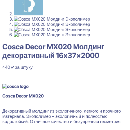
Cosca Decor MX020 Молдинг
декоративный 16x37x2000
440
₽
за штуку
В наличии
Cosca Decor MX020
Декоративный молдинг из экологичного, легкого и прочного
материала. Экополимер – экологичный и полностью
водостойкий. Отличное качество и безупречная геометрия.