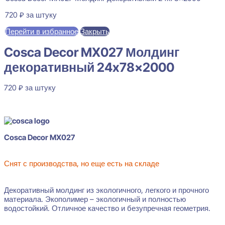
720
₽
за штуку
Перейти в избранное
Закрыть
Cosca Decor MX027 Молдинг
декоративный 24x78x2000
720
₽
за штуку
В наличии
Cosca Decor MX027
Снят с производства, но еще есть на складе
Декоративный молдинг из экологичного, легкого и прочного
материала. Экополимер – экологичный и полностью
водостойкий. Отличное качество и безупречная геометрия.