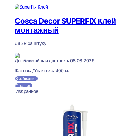
Cosca Decor SUPERFIX Клей
монтажный
685
₽
за штуку
В наличии
Ближайшая доставка: 08.08.2026
Фасовка/Упаковка:
400 мл
В избранное
Отменить
Избранное