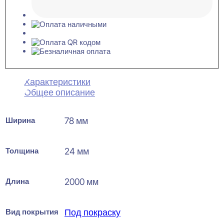
Характеристики
Общее описание
Ширина
78 мм
Толщина
24 мм
Длина
2000 мм
Вид покрытия
Под покраску