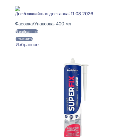
В наличии
Ближайшая доставка: 11.08.2026
Фасовка/Упаковка:
400 мл
В избранное
Отменить
Избранное