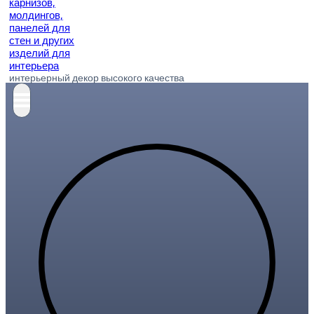
интерьерный декор высокого качества