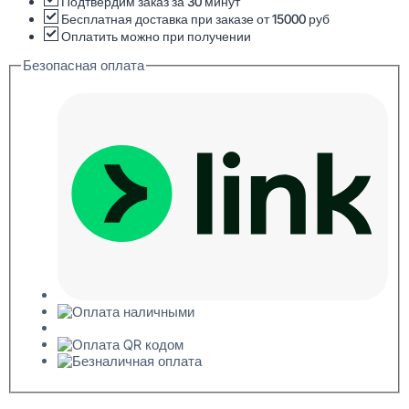
Молдинг
Подтвердим заказ за 30 минут
декоративный
Бесплатная доставка при заказе от 15000 руб
12x30x2000
Оплатить можно при получении
Безопасная оплата