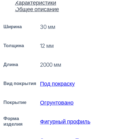
Характеристики
Общее описание
Ширина
30 мм
Толщина
12 мм
Длина
2000 мм
Вид покрытия
Под покраску
Покрытие
Огрунтовано
Форма
Фигурный профиль
изделия