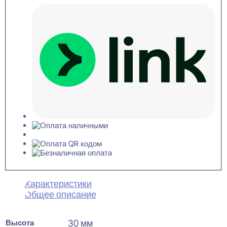
Характеристики
Общее описание
Высота
30 мм