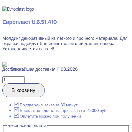
Европласт U.6.51.410
Молдинг декоративный из легкого и прочного материала. Для
окраски подойдут большинство эмалей для интерьера.
Устанавливается на клей.
Ближайшая доставка: 11.08.2026
Количество
товара
Evroplast
В корзину
U.6.51.410
Молдинг
декоративный
Подтвердим заказ за 30 минут
20x30x2000
Бесплатная доставка при заказе от 15000 руб
Оплатить можно при получении
Безопасная оплата