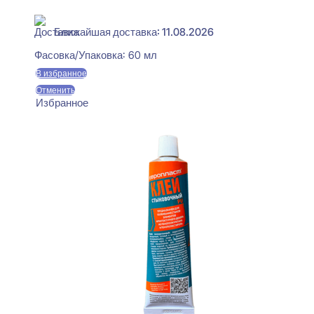
В наличии
Ближайшая доставка: 11.08.2026
Фасовка/Упаковка:
60 мл
В избранное
Отменить
Избранное