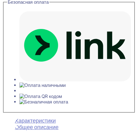
Безопасная оплата
Характеристики
Общее описание