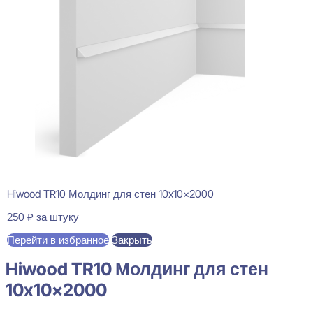
Hiwood TR10 Молдинг для стен 10x10x2000
250
₽
за штуку
Перейти в избранное
Закрыть
Hiwood TR10 Молдинг для стен
10x10x2000