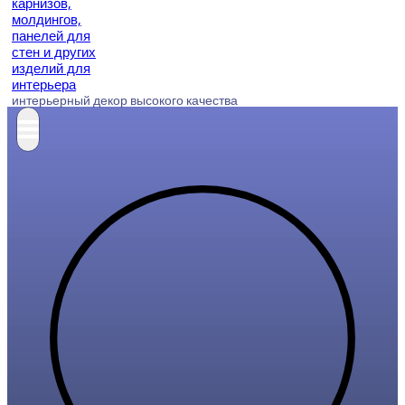
интерьерный декор высокого качества