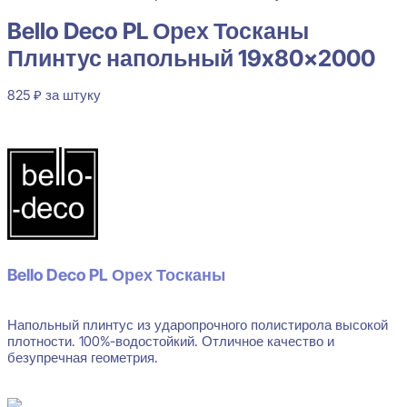
Bello Deco PL Орех Тосканы
Плинтус напольный 19x80x2000
825
₽
за штуку
В наличии
Bello Deco PL Орех Тосканы
Напольный плинтус из ударопрочного полистирола высокой
плотности. 100%-водостойкий. Отличное качество и
безупречная геометрия.