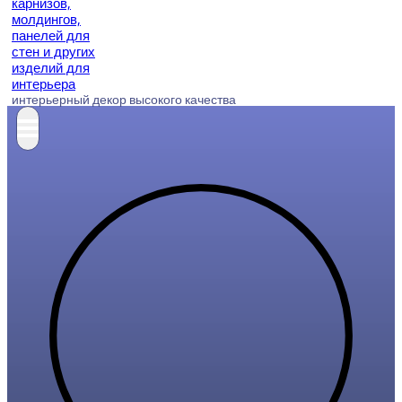
интерьерный декор высокого качества