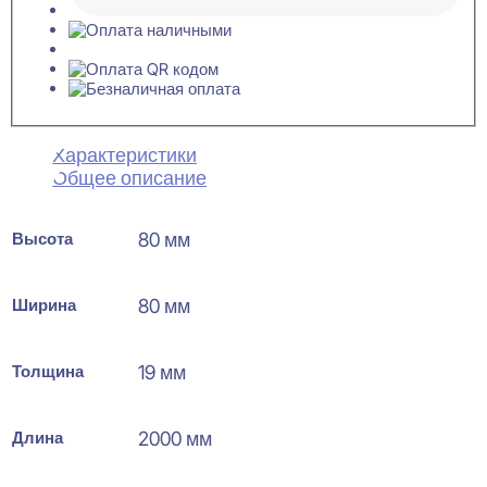
Характеристики
Общее описание
Высота
80 мм
Ширина
80 мм
Толщина
19 мм
Длина
2000 мм