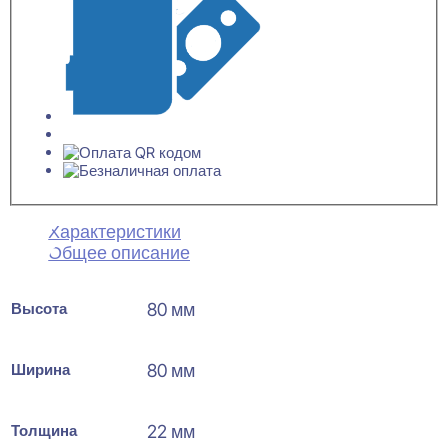
Характеристики
Общее описание
Высота
80 мм
Ширина
80 мм
Толщина
22 мм