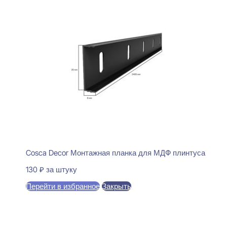
Cosca Decor Монтажная планка для МДФ плинтуса
130
₽
за штуку
Перейти в избранное
Закрыть
В корзину