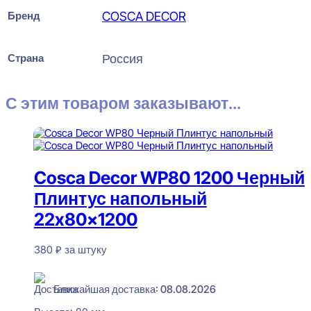
Бренд
COSCA DECOR
Страна
Россия
С этим товаром заказывают...
Cosca Decor WP80 1200 Черный
Плинтус напольный
22x80x1200
380
₽
за штуку
В наличии
Ближайшая доставка: 08.08.2026