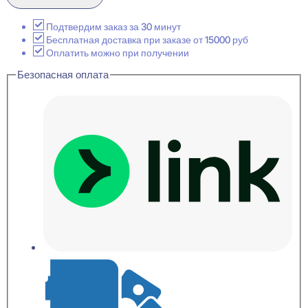
Decor
WP80
Черный
Подтвердим заказ за 30 минут
Плинтус
Бесплатная доставка при заказе от 15000 руб
напольный
Оплатить можно при получении
22x80x2400
Безопасная оплата