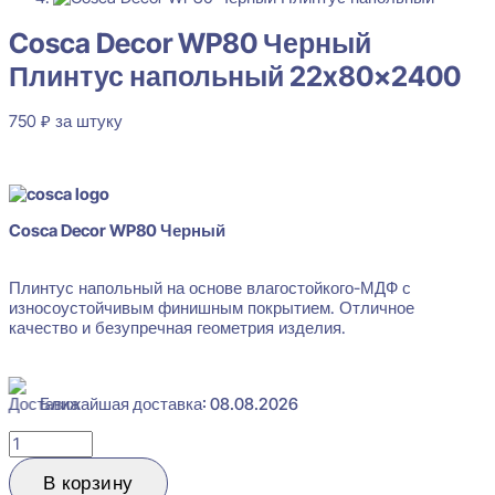
Cosca Decor WP80 Черный
Плинтус напольный 22x80x2400
750
₽
за штуку
В наличии
Cosca Decor WP80 Черный
Плинтус напольный на основе влагостойкого-МДФ с
износоустойчивым финишным покрытием. Отличное
качество и безупречная геометрия изделия.
Ближайшая доставка: 08.08.2026
Количество
товара
Cosca
В корзину