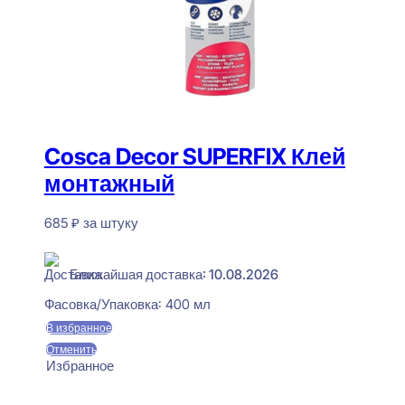
Cosca Decor SUPERFIX Клей
монтажный
685
₽
за штуку
В наличии
Ближайшая доставка: 10.08.2026
Фасовка/Упаковка:
400 мл
В избранное
Отменить
Избранное