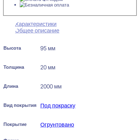
Характеристики
Общее описание
Высота
95 мм
Толщина
20 мм
Длина
2000 мм
Вид покрытия
Под покраску
Покрытие
Огрунтовано