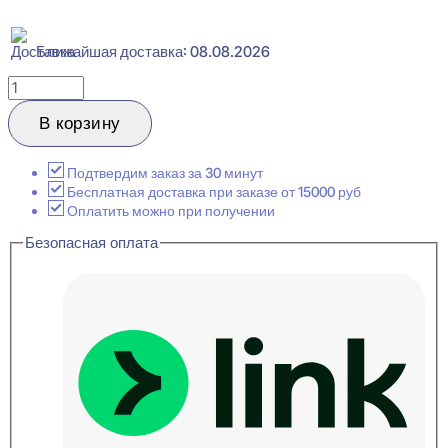
Ближайшая доставка: 08.08.2026
Количество
товара
Cosca
В корзину
Decor
PX005
Плинтус
Подтвердим заказ за 30 минут
напольный
Бесплатная доставка при заказе от 15000 руб
12x108x2000
Оплатить можно при получении
Безопасная оплата