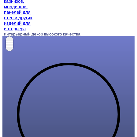
интерьерный декор высокого качества