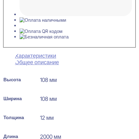
Характеристики
Общее описание
Высота
108 мм
Ширина
108 мм
Толщина
12 мм
Длина
2000 мм