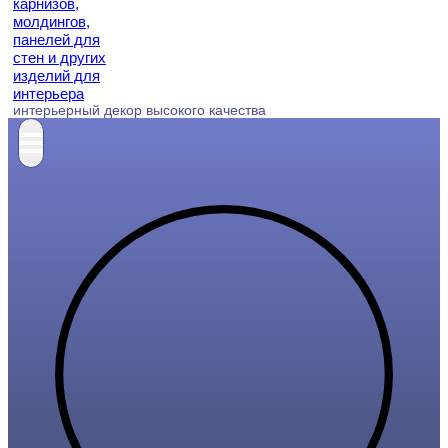
интерьерный декор высокого качества