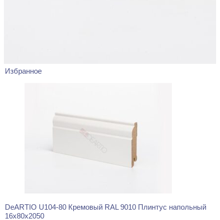
Избранное
DeARTIO U104-80 Кремовый RAL 9010 Плинтус напольный
16x80x2050