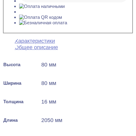
Характеристики
Общее описание
80 мм
Высота
80 мм
Ширина
16 мм
Толщина
2050 мм
Длина