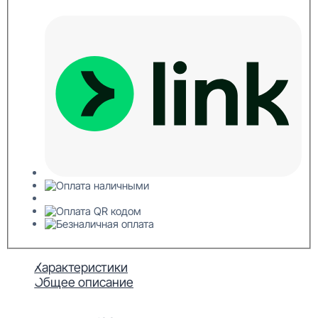
Характеристики
Общее описание