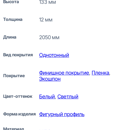
Высота
133 мм
Толщина
12 мм
Длина
2050 мм
Вид покрытия
Однотонный
Финишное покрытие
,
Пленка
,
Покрытие
Экошпон
Цвет-оттенок
Белый
,
Светлый
Форма изделия
Фигурный профиль
Материал