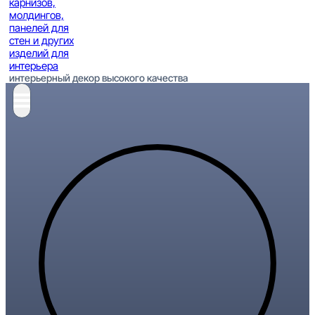
интерьерный декор высокого качества