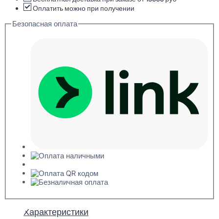
45x75x2000
Оплатить можно при получении
Безопасная оплата
Характеристики