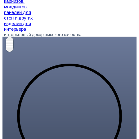
интерьерный декор высокого качества