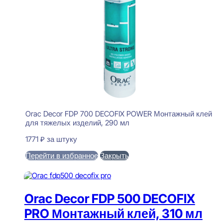
Orac Decor FDP 700 DECOFIX POWER Монтажный клей
для тяжелых изделий, 290 мл
1771
₽
за штуку
Перейти в избранное
Закрыть
В корзину
Orac Decor FDP 500 DECOFIX
PRO Монтажный клей, 310 мл